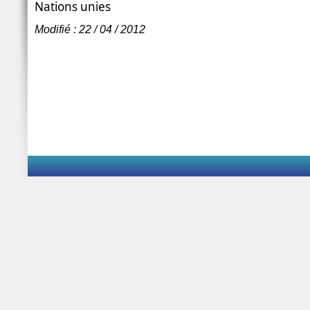
Nations unies
Modifié : 22 / 04 / 2012